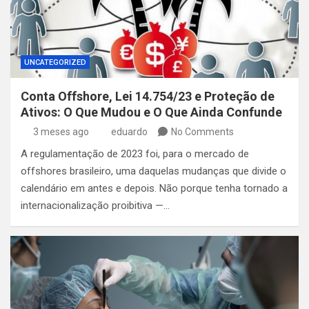
UNCATEGORIZED
Conta Offshore, Lei 14.754/23 e Proteção de
Ativos: O Que Mudou e O Que Ainda Confunde
3 meses ago
eduardo
No Comments
A regulamentação de 2023 foi, para o mercado de
offshores brasileiro, uma daquelas mudanças que divide o
calendário em antes e depois. Não porque tenha tornado a
internacionalização proibitiva —…