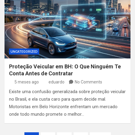
UNCATEGORIZED
Proteção Veicular em BH: O Que Ninguém Te
Conta Antes de Contratar
5 meses ago
eduardo
No Comments
Existe uma confusão generalizada sobre proteção veicular
no Brasil, e ela custa caro para quem decide mal.
Motoristas em Belo Horizonte enfrentam um mercado
onde todo mundo promete o melhor…