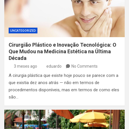
UNCATEGORIZED
Cirurgião Plástico e Inovação Tecnológica: O
Que Mudou na Medicina Estética na Última
Década
3 meses ago
eduardo
No Comments
A cirurgia plástica que existe hoje pouco se parece com a
que existia dez anos atrás — não em termos de
procedimentos disponíveis, mas em termos de como eles
são…