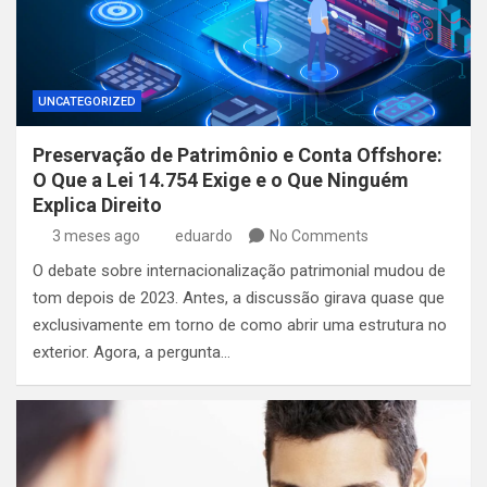
UNCATEGORIZED
Preservação de Patrimônio e Conta Offshore:
O Que a Lei 14.754 Exige e o Que Ninguém
Explica Direito
3 meses ago
eduardo
No Comments
O debate sobre internacionalização patrimonial mudou de
tom depois de 2023. Antes, a discussão girava quase que
exclusivamente em torno de como abrir uma estrutura no
exterior. Agora, a pergunta…