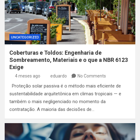
UNCATEGORIZED
Coberturas e Toldos: Engenharia de
Sombreamento, Materiais e o que a NBR 6123
Exige
4 meses ago
eduardo
No Comments
Proteção solar passiva é o método mais eficiente de
sustentabilidade arquitetônica em climas tropicais — e
também o mais negligenciado no momento da
contratação. A maioria das decisões de…