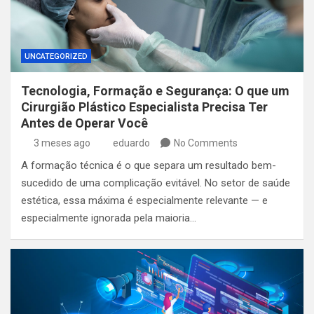
UNCATEGORIZED
Tecnologia, Formação e Segurança: O que um
Cirurgião Plástico Especialista Precisa Ter
Antes de Operar Você
3 meses ago
eduardo
No Comments
A formação técnica é o que separa um resultado bem-
sucedido de uma complicação evitável. No setor de saúde
estética, essa máxima é especialmente relevante — e
especialmente ignorada pela maioria…