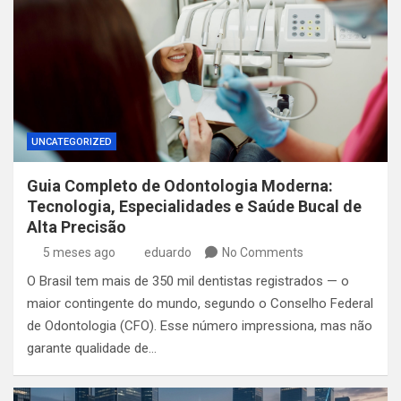
UNCATEGORIZED
Guia Completo de Odontologia Moderna:
Tecnologia, Especialidades e Saúde Bucal de
Alta Precisão
5 meses ago
eduardo
No Comments
O Brasil tem mais de 350 mil dentistas registrados — o
maior contingente do mundo, segundo o Conselho Federal
de Odontologia (CFO). Esse número impressiona, mas não
garante qualidade de…