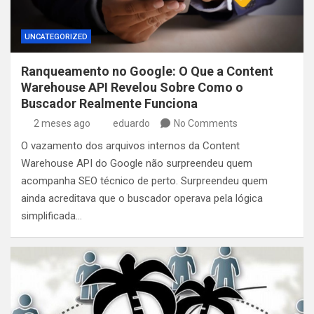
UNCATEGORIZED
Ranqueamento no Google: O Que a Content
Warehouse API Revelou Sobre Como o
Buscador Realmente Funciona
2 meses ago
eduardo
No Comments
O vazamento dos arquivos internos da Content
Warehouse API do Google não surpreendeu quem
acompanha SEO técnico de perto. Surpreendeu quem
ainda acreditava que o buscador operava pela lógica
simplificada…