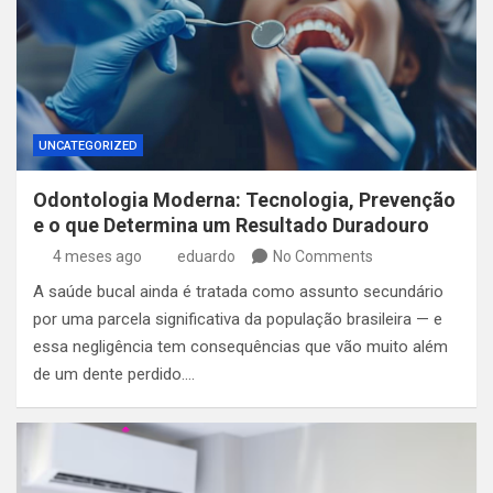
UNCATEGORIZED
Odontologia Moderna: Tecnologia, Prevenção
e o que Determina um Resultado Duradouro
4 meses ago
eduardo
No Comments
A saúde bucal ainda é tratada como assunto secundário
por uma parcela significativa da população brasileira — e
essa negligência tem consequências que vão muito além
de um dente perdido.…